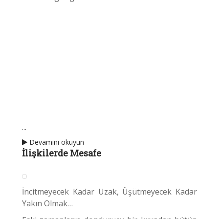
...
Devamını okuyun
İlişkilerde Mesafe
İncitmeyecek Kadar Uzak, Üşütmeyecek Kadar
Yakın Olmak…