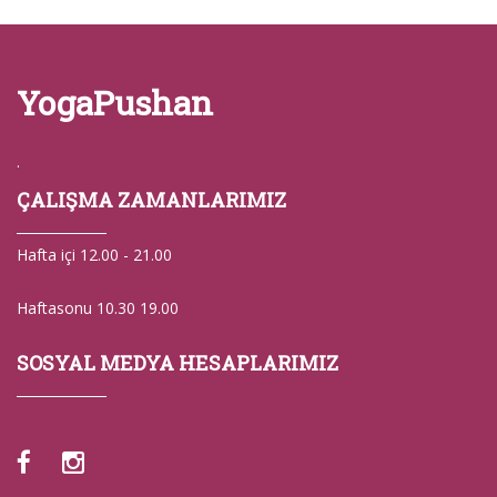
YogaPushan
.
ÇALIŞMA ZAMANLARIMIZ
Hafta içi 12.00 - 21.00
Haftasonu 10.30 19.00
SOSYAL MEDYA HESAPLARIMIZ