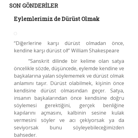
SON GÖNDERILER
Eylemlerimiz de Dürüst Olmak
“Diğerlerine karşı dürüst olmadan önce,
kendine karşı dürüst ol!” William Shakespeare
“Sanskrit dilinde bir kelime olan satya
öncelikle sözde, düşüncede, eylemde kendine ve
başkalarına yalan söylememek ve dürüst olmak
anlamını taşır. Dürüst olabilmek, kişinin önce
kendisine dürüst olmasından geçer. Satya,
insanın başkalarından önce kendisine doğru
söylemesi gerektiğini, gerçek benliğine
kapılarını açmasını, kalbinin sesine kulak
vermesini söyler ve acı çekiyorsak ya da
seviyorsak bunu söyleyebileceğimizden
bahseder.