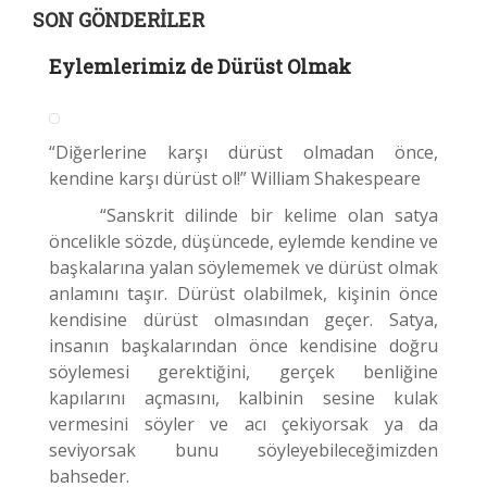
SON GÖNDERILER
Eylemlerimiz de Dürüst Olmak
“Diğerlerine karşı dürüst olmadan önce,
kendine karşı dürüst ol!” William Shakespeare
“Sanskrit dilinde bir kelime olan satya
öncelikle sözde, düşüncede, eylemde kendine ve
başkalarına yalan söylememek ve dürüst olmak
anlamını taşır. Dürüst olabilmek, kişinin önce
kendisine dürüst olmasından geçer. Satya,
insanın başkalarından önce kendisine doğru
söylemesi gerektiğini, gerçek benliğine
kapılarını açmasını, kalbinin sesine kulak
vermesini söyler ve acı çekiyorsak ya da
seviyorsak bunu söyleyebileceğimizden
bahseder.