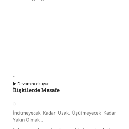
...
Devamını okuyun
İlişkilerde Mesafe
İncitmeyecek Kadar Uzak, Üşütmeyecek Kadar
Yakın Olmak…