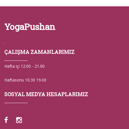
YogaPushan
.
ÇALIŞMA ZAMANLARIMIZ
Hafta içi 12.00 - 21.00
Haftasonu 10.30 19.00
SOSYAL MEDYA HESAPLARIMIZ