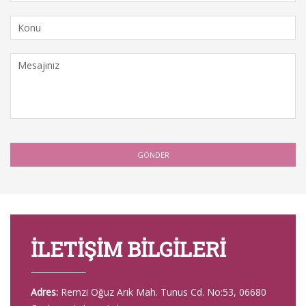
İLETİŞİM BİLGİLERİ
Adres:
Remzi Oğuz Arık Mah. Tunus Cd. No:53, 06680