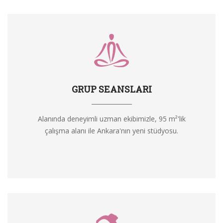
GRUP SEANSLARI
Alanında deneyimli uzman ekibimizle, 95 m²'lik
çalışma alanı ile Ankara'nın yeni stüdyosu.