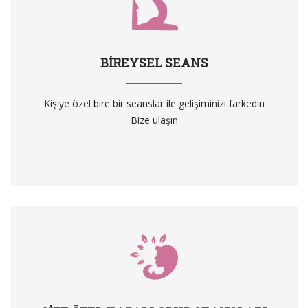
BIREYSEL SEANS
Kişiye özel bire bir seanslar ile gelişiminizi farkedin
Bize ulaşın