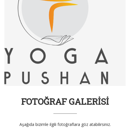
FOTOĞRAF GALERİSİ
Aşağıda bizimle ilgili fotoğraflara göz atabilirsiniz.