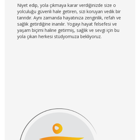
Niyet edip, yola çıkmaya karar verdiğinizde size o
yolculuğu güvenli hale getiren, sizi koruyan vedik bir
tanrıdır. Aynı zamanda hayatınıza zenginlik, refah ve
sağlık getirdiğine inanılır. Yogayı hayat felsefesi ve
yaşam biçimi haline getirmiş, sağlık ve sevgi için bu
yola çıkan herkesi stüdyomuza bekliyoruz.