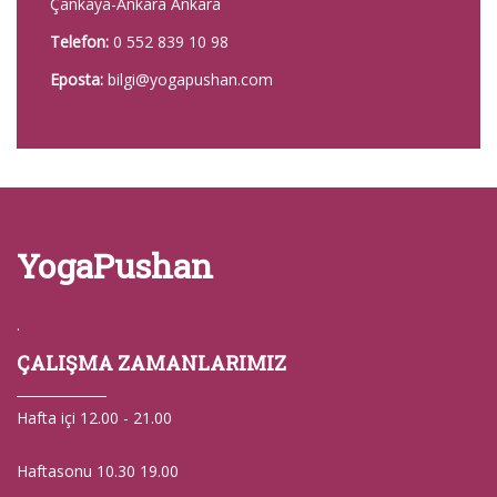
Çankaya-Ankara Ankara
Telefon:
0 552 839 10 98
Eposta:
bilgi@yogapushan.com
YogaPushan
.
ÇALIŞMA ZAMANLARIMIZ
Hafta içi 12.00 - 21.00
Haftasonu 10.30 19.00